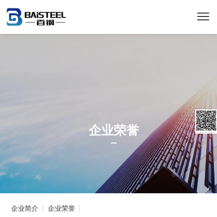
企业荣誉
企业简介
企业荣誉