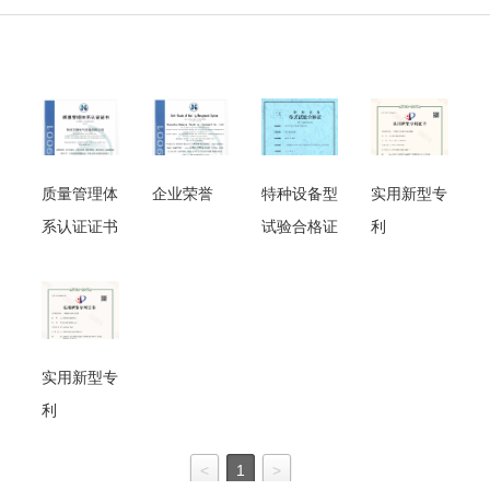
质量管理体
企业荣誉
特种设备型
实用新型专
系认证证书
试验合格证
利
实用新型专
利
<
1
>