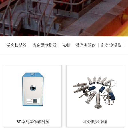
活套扫描器
热金属检测器
光栅
激光测距仪
红外测温仪
BF系列黑体辐射源
红外测温原理