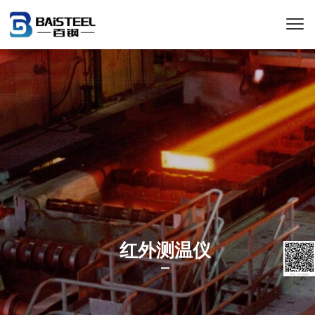
红外测温仪