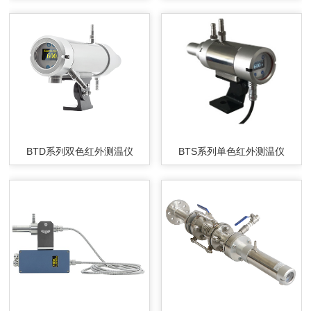
BTD系列双色红外测温仪
BTS系列单色红外测温仪